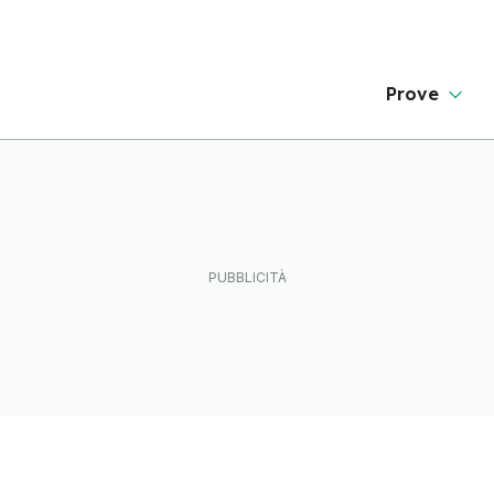
Prove