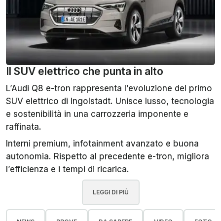
Il SUV elettrico che punta in alto
L’Audi Q8 e-tron rappresenta l’evoluzione del primo
SUV elettrico di Ingolstadt. Unisce lusso, tecnologia
e sostenibilità in una carrozzeria imponente e
raffinata.
Interni premium, infotainment avanzato e buona
autonomia. Rispetto al precedente e-tron, migliora
l’efficienza e i tempi di ricarica.
LEGGI DI PIÙ