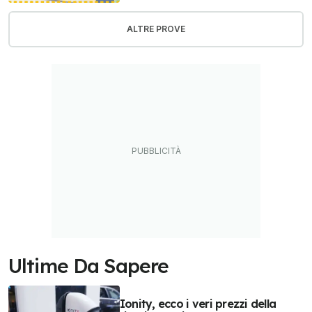
ALTRE PROVE
Ultime Da Sapere
Ionity, ecco i veri prezzi della