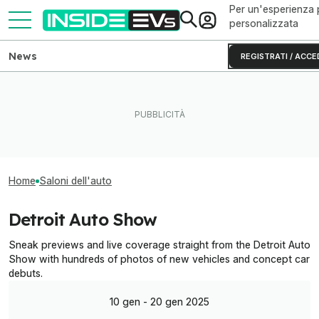
Per un'esperienza 
personalizzata
News
REGISTRATI / ACCE
Home
Saloni dell'auto
Detroit Auto Show
Sneak previews and live coverage straight from the Detroit Auto
Show with hundreds of photos of new vehicles and concept car
debuts.
10 gen - 20 gen 2025