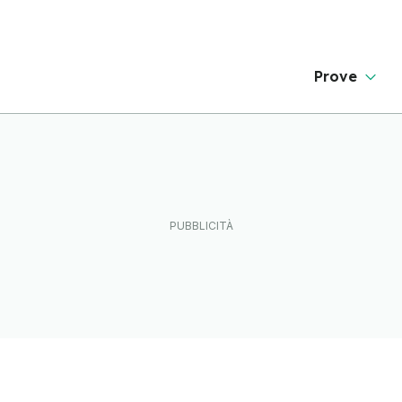
Prove