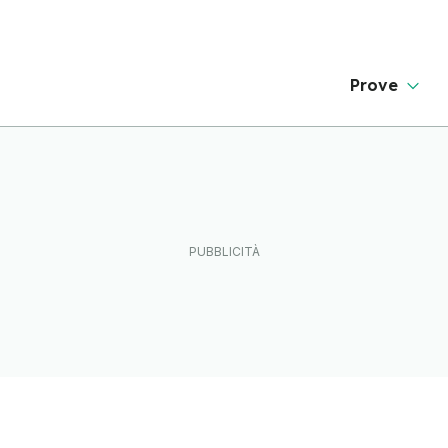
Prove