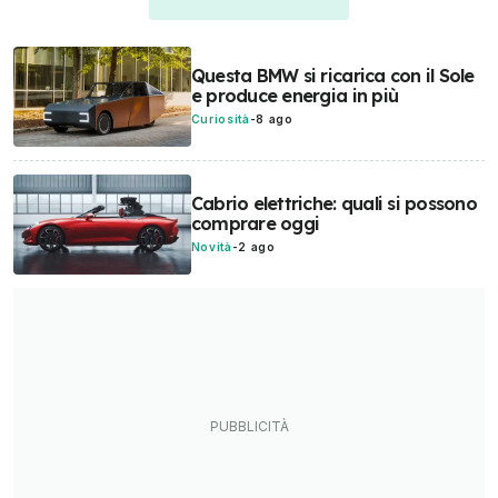
Questa BMW si ricarica con il Sole
e produce energia in più
Curiosità
-
8 ago
Cabrio elettriche: quali si possono
comprare oggi
Novità
-
2 ago