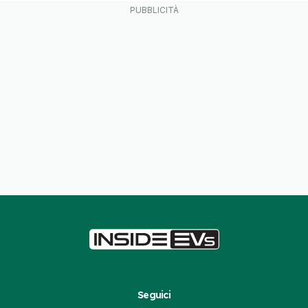
Seguici