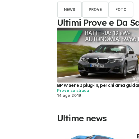
NEWS
PROVE
FOTO
Ultimi Prove e Da S
BMW Serie 3 plug-in, per chi ama guida
Prove su strada
14 ago 2019
Ultime news