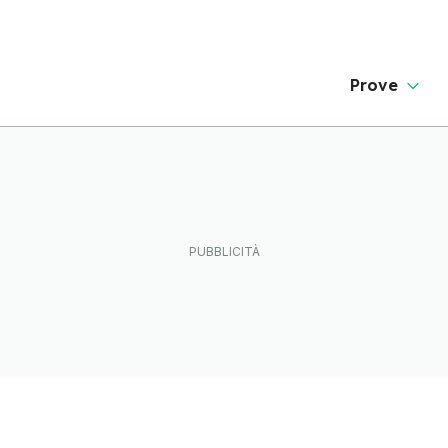
Prove