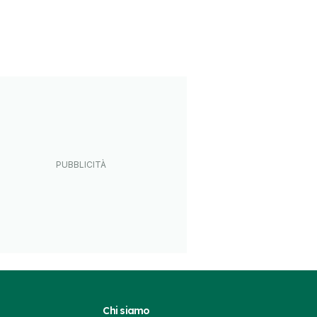
Chi siamo