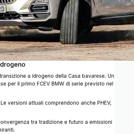
’idrogeno
 transizione a idrogeno della Casa bavarese. Un
se per il primo FCEV BMW di serie previsto nel
 Le versioni attuali comprendono anche PHEV,
onvergenza tra tradizione e futuro a emissioni
iranti.