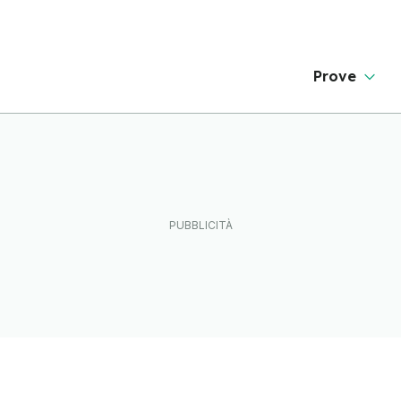
Prove