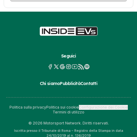
Seguici
Chi siamo
Pubblicità
Contatti
Politica sulla privacy
Politica sui cookie
Configurazione dei Cookie
Termini di utilizzo
© 2026 Motorsport Network. Diritti riservati.
Iscritta presso il Tribunale di Roma – Registro della Stampa in data
24/10/2019 al n. 136/2019