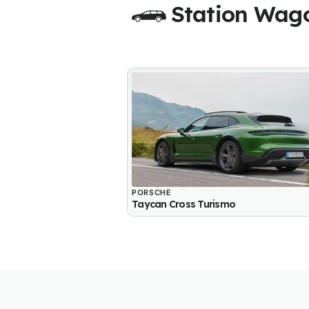
Station Wag
PORSCHE
Taycan Cross Turismo