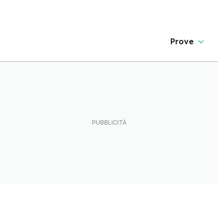
Prove