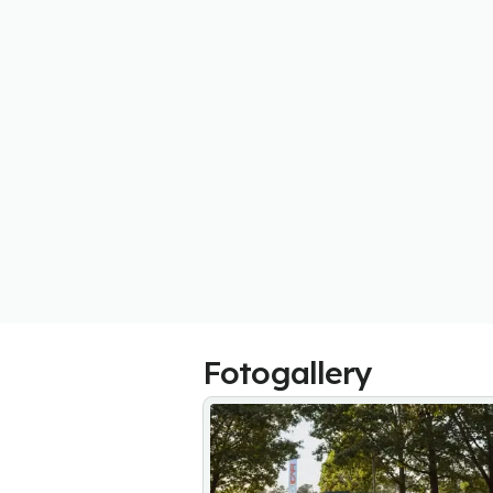
Fotogallery