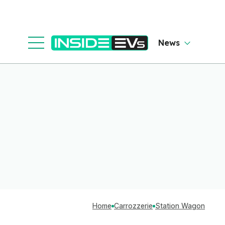
News
Home
Carrozzerie
Station Wagon