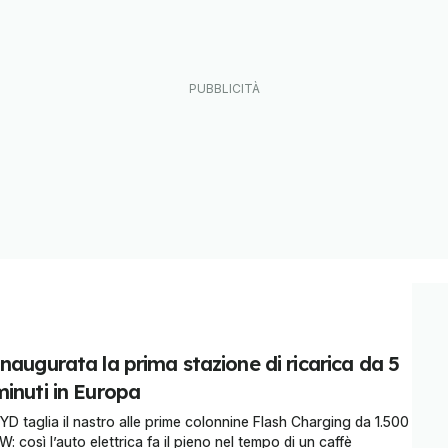
naugurata la prima stazione di ricarica da 5
minuti in Europa
YD taglia il nastro alle prime colonnine Flash Charging da 1.500
W: così l’auto elettrica fa il pieno nel tempo di un caffè