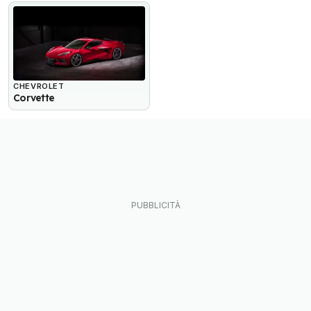
CHEVROLET
Corvette