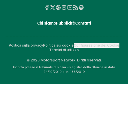
Chi siamo
Pubblicità
Contatti
Politica sulla privacy
Politica sui cookie
Configurazione dei Cookie
Termini di utilizzo
© 2026 Motorsport Network. Diritti riservati.
Iscritta presso il Tribunale di Roma – Registro della Stampa in data
24/10/2019 al n. 136/2019