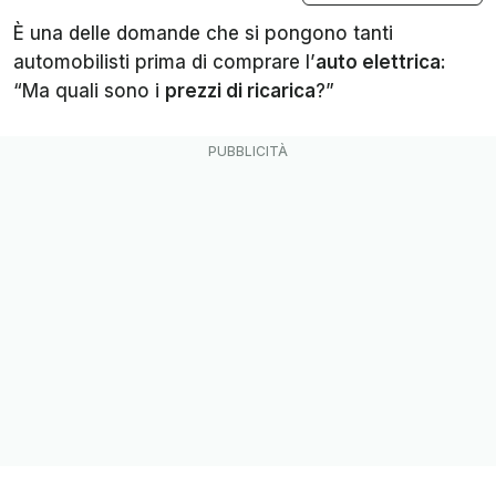
È una delle domande che si pongono tanti
automobilisti prima di comprare l’
auto elettrica
:
“Ma quali sono i
prezzi di ricarica
?”