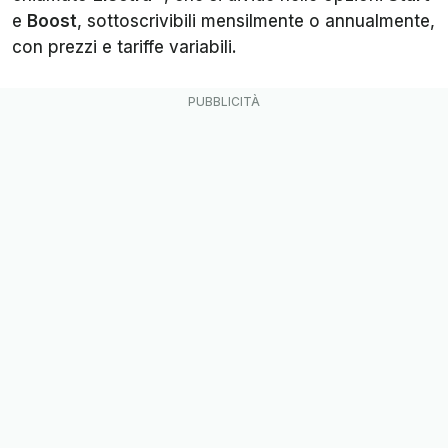
e
Boost
, sottoscrivibili mensilmente o annualmente,
con prezzi e tariffe variabili.