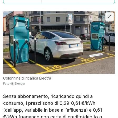
Colonnine di ricarica Electra
Foto di: Electra
Senza abbonamento, ricaricando quindi a
consumo, i prezzi sono di 0,29-0,61 €/kWh
(dall’app, variabile in base all’affluenza) e 0,61
€/kWh (pagando con carta di credito/debito o