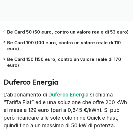
Be Card 50 (50 euro, contro un valore reale di 53 euro)
Be Card 100 (100 euro, contro un valore reale di 110
euro)
Be Card 150 (150 euro, contro un valore reale di 170
euro)
Duferco Energia
L’abbonamento di
Duferco Energia
si chiama
“Tariffa Flat” ed è una soluzione che offre 200 kWh
al mese a 129 euro (pari a 0,645 €/kWh). Si può
però ricaricare alle sole colonnine Quick e Fast,
quindi fino a un massimo di 50 kW di potenza.