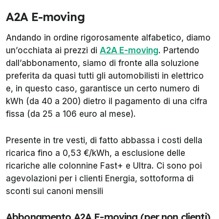
A2A E-moving
Andando in ordine rigorosamente alfabetico, diamo
un’occhiata ai prezzi di
A2A E-moving
. Partendo
dall’abbonamento, siamo di fronte alla soluzione
preferita da quasi tutti gli automobilisti in elettrico
e, in questo caso, garantisce un certo numero di
kWh (da 40 a 200) dietro il pagamento di una cifra
fissa (da 25 a 106 euro al mese).
Presente in tre vesti, di fatto abbassa i costi della
ricarica fino a 0,53 €/kWh, a esclusione delle
ricariche alle colonnine Fast+ e Ultra. Ci sono poi
agevolazioni per i clienti Energia, sottoforma di
sconti sui canoni mensili
Abbonamento A2A E-moving (per non clienti)