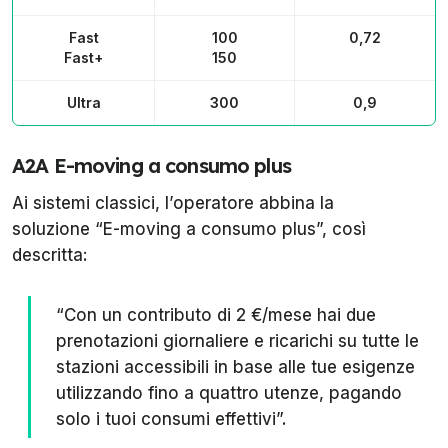
Fast
100
0,72
Fast+
150
Ultra
300
0,9
A2A E-moving a consumo plus
Ai sistemi classici, l’operatore abbina la
soluzione “E-moving a consumo plus”, così
descritta:
“Con un contributo di 2 €/mese hai due
prenotazioni giornaliere e ricarichi su tutte le
stazioni accessibili in base alle tue esigenze
utilizzando fino a quattro utenze, pagando
solo i tuoi consumi effettivi”.