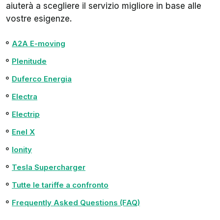
aiuterà a scegliere il servizio migliore in base alle
vostre esigenze.
A2A E-moving
Plenitude
Duferco Energia
Electra
Electrip
Enel X
Ionity
Tesla Supercharger
Tutte le tariffe a confronto
Frequently Asked Questions (FAQ)