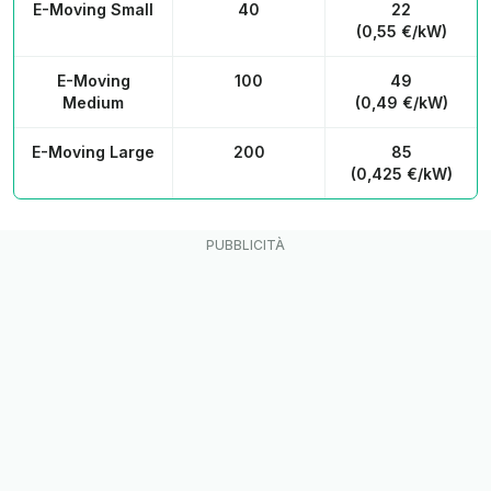
E-Moving Small
40
22
(0,55 €/kW)
E-Moving
100
49
Medium
(0,49 €/kW)
E-Moving Large
200
85
(0,425 €/kW)