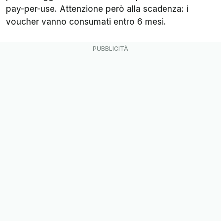
pay-per-use. Attenzione però alla scadenza: i
voucher vanno consumati entro 6 mesi.