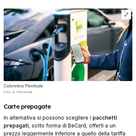
Colonnina Plenitude
Foto di: Plenitude
Carte prepagate
In alternativa si possono scegliere i
pacchetti
prepagati
, sotto forma di BeCard, offerti a un
prezzo leggermente inferiore a quello della tariffa