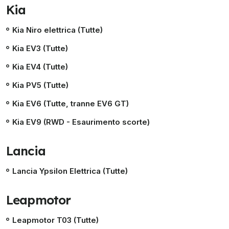
Kia
Kia Niro elettrica (Tutte)
Kia EV3 (Tutte)
Kia EV4 (Tutte)
Kia PV5 (Tutte)
Kia EV6 (Tutte, tranne EV6 GT)
Kia EV9 (RWD - Esaurimento scorte)
Lancia
Lancia Ypsilon Elettrica (Tutte)
Leapmotor
Leapmotor T03 (Tutte)