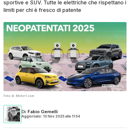
sportive e SUV. Tutte le elettriche che rispettano i
limiti per chi è fresco di patente
Foto di:
Motor1.com
Di
:
Fabio Gemelli
Aggiornato: 13 Nov 2025
alle
11:54