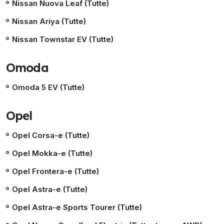
Nissan Nuova Leaf (Tutte)
Nissan Ariya (Tutte)
Nissan Townstar EV (Tutte)
Omoda
Omoda 5 EV (Tutte)
Opel
Opel Corsa-e (Tutte)
Opel Mokka-e (Tutte)
Opel Frontera-e (Tutte)
Opel Astra-e (Tutte)
Opel Astra-e Sports Tourer (Tutte)