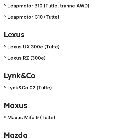
Leapmotor B10 (Tutte, tranne AWD)
Leapmotor C10 (Tutte)
Lexus
Lexus UX 300e (Tutte)
Lexus RZ (300e)
Lynk&Co
Lynk&Co 02 (Tutte)
Maxus
Maxus Mifa 9 (Tutte)
Mazda