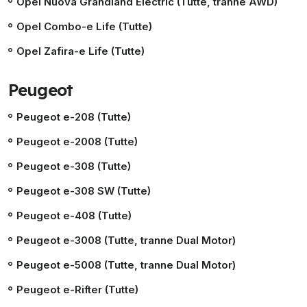
Opel Nuova Grandland Electric (Tutte, tranne AWD)
Opel Combo-e Life (Tutte)
Opel Zafira-e Life (Tutte)
Peugeot
Peugeot e-208 (Tutte)
Peugeot e-2008 (Tutte)
Peugeot e-308 (Tutte)
Peugeot e-308 SW (Tutte)
Peugeot e-408 (Tutte)
Peugeot e-3008 (Tutte, tranne Dual Motor)
Peugeot e-5008 (Tutte, tranne Dual Motor)
Peugeot e-Rifter (Tutte)