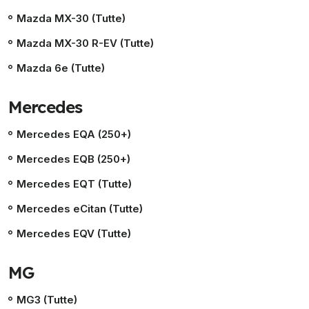
Mazda MX-30 (Tutte)
Mazda MX-30 R-EV (Tutte)
Mazda 6e (Tutte)
Mercedes
Mercedes EQA (250+)
Mercedes EQB (250+)
Mercedes EQT (Tutte)
Mercedes eCitan (Tutte)
Mercedes EQV (Tutte)
MG
MG3 (Tutte)