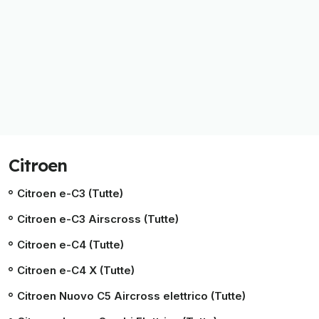
Citroen
Citroen e-C3 (Tutte)
Citroen e-C3 Airscross (Tutte)
Citroen e-C4 (Tutte)
Citroen e-C4 X (Tutte)
Citroen Nuovo C5 Aircross elettrico (Tutte)