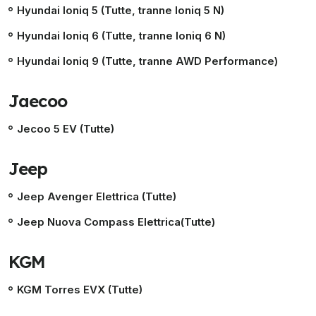
Hyundai Ioniq 5 (Tutte, tranne Ioniq 5 N)
Hyundai Ioniq 6 (Tutte, tranne Ioniq 6 N)
Hyundai Ioniq 9 (Tutte, tranne AWD Performance)
Jaecoo
Jecoo 5 EV (Tutte)
Jeep
Jeep Avenger Elettrica (Tutte)
Jeep Nuova Compass Elettrica(Tutte)
KGM
KGM Torres EVX (Tutte)