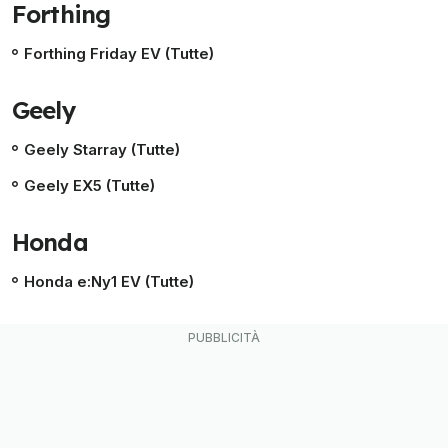
Forthing
Forthing Friday EV (Tutte)
Geely
Geely Starray (Tutte)
Geely EX5 (Tutte)
Honda
Honda e:Ny1 EV (Tutte)