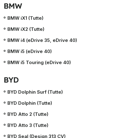
BMW
BMW iX1 (Tutte)
BMW iX2 (Tutte)
BMW i4 (eDrive 35, eDrive 40)
BMW i5 (eDrive 40)
BMW i5 Touring (eDrive 40)
BYD
BYD Dolphin Surf (Tutte)
BYD Dolphin (Tutte)
BYD Atto 2 (Tutte)
BYD Atto 3 (Tutte)
BYD Seal (Design 313 CV)