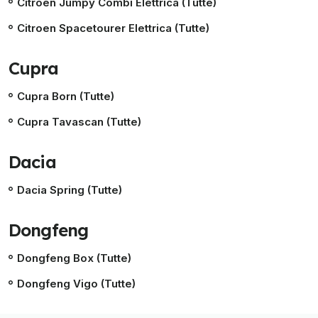
Citroen Jumpy Combi Elettrica (Tutte)
Citroen Spacetourer Elettrica (Tutte)
Cupra
Cupra Born (Tutte)
Cupra Tavascan (Tutte)
Dacia
Dacia Spring (Tutte)
Dongfeng
Dongfeng Box (Tutte)
Dongfeng Vigo (Tutte)