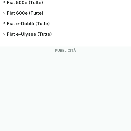
Fiat 500e (Tutte)
Fiat 600e (Tutte)
Fiat e-Doblò (Tutte)
Fiat e-Ulysse (Tutte)