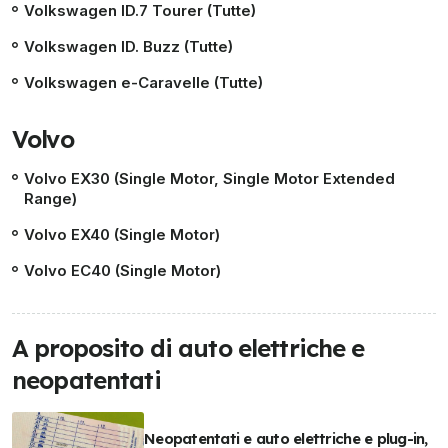
Volkswagen ID.7 Tourer (Tutte)
Volkswagen ID. Buzz (Tutte)
Volkswagen e-Caravelle (Tutte)
Volvo
Volvo EX30 (Single Motor, Single Motor Extended
Range)
Volvo EX40 (Single Motor)
Volvo EC40 (Single Motor)
A proposito di auto elettriche e
neopatentati
Neopatentati e auto elettriche e plug-in,