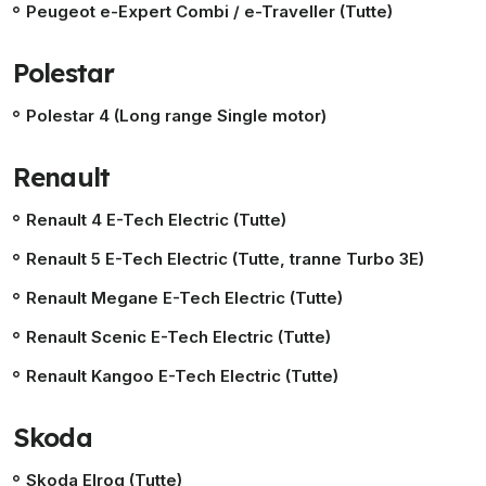
Peugeot e-Expert Combi / e-Traveller (Tutte)
Polestar
Polestar 4 (Long range Single motor)
Renault
Renault 4 E-Tech Electric (Tutte)
Renault 5 E-Tech Electric (Tutte, tranne Turbo 3E)
Renault Megane E-Tech Electric (Tutte)
Renault Scenic E-Tech Electric (Tutte)
Renault Kangoo E-Tech Electric (Tutte)
Skoda
Skoda Elroq (Tutte)