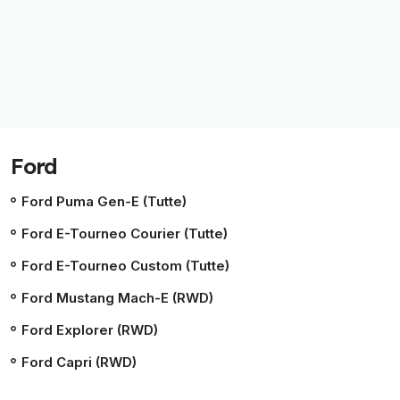
Ford
Ford Puma Gen-E (Tutte)
Ford E-Tourneo Courier (Tutte)
Ford E-Tourneo Custom (Tutte)
Ford Mustang Mach-E (RWD)
Ford Explorer (RWD)
Ford Capri (RWD)