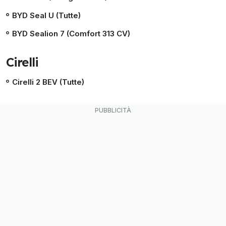
BYD Seal U (Tutte)
BYD Sealion 7 (Comfort 313 CV)
Cirelli
Cirelli 2 BEV (Tutte)