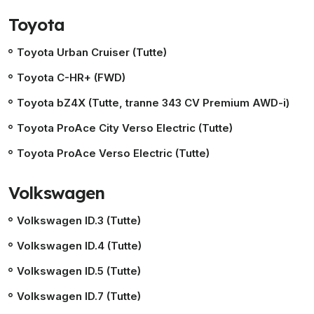
Toyota
Toyota Urban Cruiser (Tutte)
Toyota C-HR+ (FWD)
Toyota bZ4X (Tutte, tranne 343 CV Premium AWD-i)
Toyota ProAce City Verso Electric (Tutte)
Toyota ProAce Verso Electric (Tutte)
Volkswagen
Volkswagen ID.3 (Tutte)
Volkswagen ID.4 (Tutte)
Volkswagen ID.5 (Tutte)
Volkswagen ID.7 (Tutte)