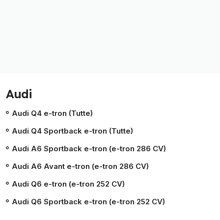
Audi
Audi Q4 e-tron (Tutte)
Audi Q4 Sportback e-tron (Tutte)
Audi A6 Sportback e-tron (e-tron 286 CV)
Audi A6 Avant e-tron (e-tron 286 CV)
Audi Q6 e-tron (e-tron 252 CV)
Audi Q6 Sportback e-tron (e-tron 252 CV)