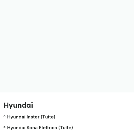
Hyundai
Hyundai Inster (Tutte)
Hyundai Kona Elettrica (Tutte)