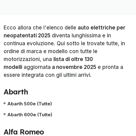
Ecco allora che l'elenco delle
auto elettriche per
neopatentati 2025
diventa lunghissima e in
continua evoluzione. Qui sotto le trovate tutte, in
ordine di marca e modello con tutte le
motorizzazioni, una
lista di oltre 130
modelli
aggiornata
a novembre 2025
e pronta a
essere integrata con gli ultimi arrivi.
Abarth
Abarth 500e (Tutte)
Abarth 600e (Tutte)
Alfa Romeo