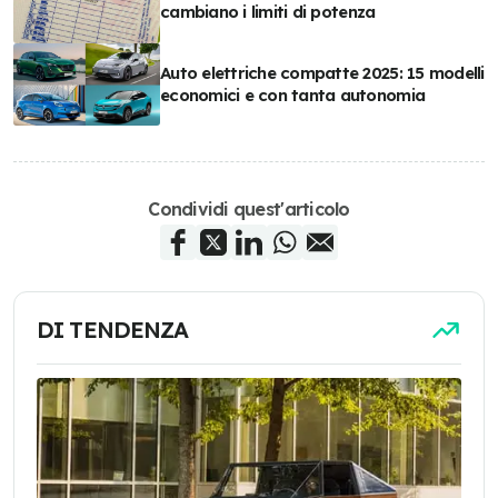
cambiano i limiti di potenza
Auto elettriche compatte 2025: 15 modelli
economici e con tanta autonomia
Condividi quest'articolo
DI TENDENZA