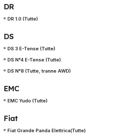
DR
DR 1.0 (Tutte)
DS
DS 3 E-Tense (Tutte)
DS N°4 E-Tense (Tutte)
DS N°8 (Tutte, tranne AWD)
EMC
EMC Yudo (Tutte)
Fiat
Fiat Grande Panda Elettrica(Tutte)