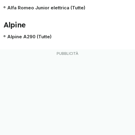
Alfa Romeo Junior elettrica (Tutte)
Alpine
Alpine A290 (Tutte)