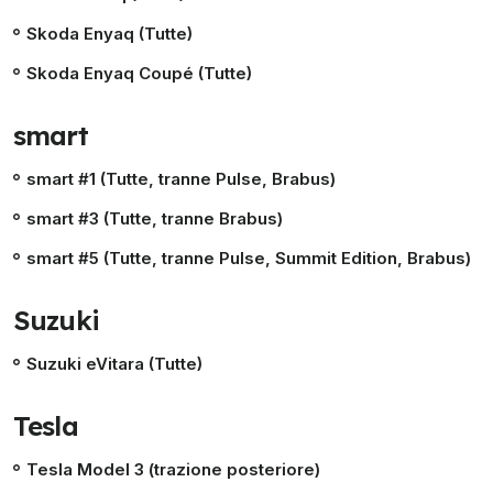
Skoda Enyaq (Tutte)
Skoda Enyaq Coupé (Tutte)
smart
smart #1 (Tutte, tranne Pulse, Brabus)
smart #3 (Tutte, tranne Brabus)
smart #5 (Tutte, tranne Pulse, Summit Edition, Brabus)
Suzuki
Suzuki eVitara (Tutte)
Tesla
Tesla Model 3 (trazione posteriore)