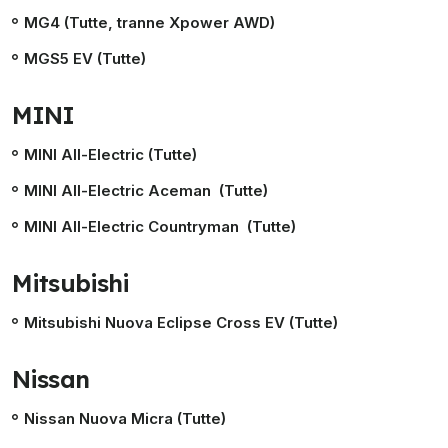
MG4 (Tutte, tranne Xpower AWD)
MGS5 EV (Tutte)
MINI
MINI All-Electric (Tutte)
MINI All-Electric Aceman (Tutte)
MINI All-Electric Countryman (Tutte)
Mitsubishi
Mitsubishi Nuova Eclipse Cross EV (Tutte)
Nissan
Nissan Nuova Micra (Tutte)