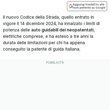
Aggiungi InsideEVs alle
fonti preferite su Google
Il nuovo Codice della Strada, quello entrato in
vigore il 14 dicembre 2024, ha innalzato i limiti di
potenza delle
auto guidabili dei neopatentati
,
elettriche comprese, e ha esteso a tre anni la
durata delle limitazioni per chi ha appena
conseguito la patente di guida italiana.