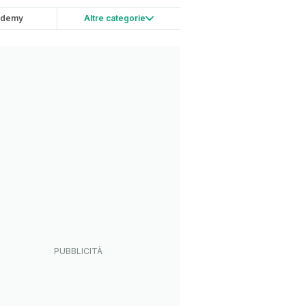
ademy
Altre categorie