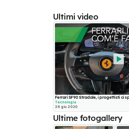
Ultimi video
Ferrari SF90 Stradale, i progettisti ci 
Tecnologia
26 giu 2020
Ultime fotogallery