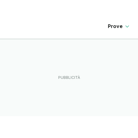
Prove