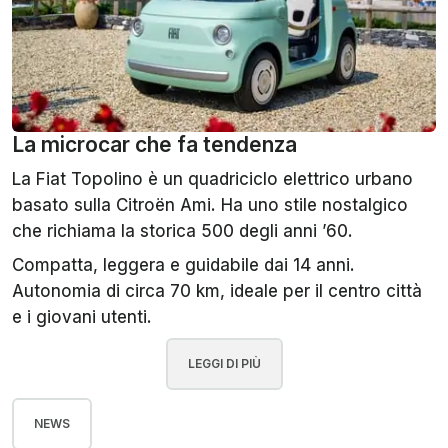
La microcar che fa tendenza
La Fiat Topolino è un quadriciclo elettrico urbano
basato sulla Citroën Ami. Ha uno stile nostalgico
che richiama la storica 500 degli anni ’60.
Compatta, leggera e guidabile dai 14 anni.
Autonomia di circa 70 km, ideale per il centro città
e i giovani utenti.
LEGGI DI PIÙ
NEWS