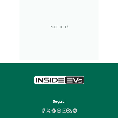
Seguici