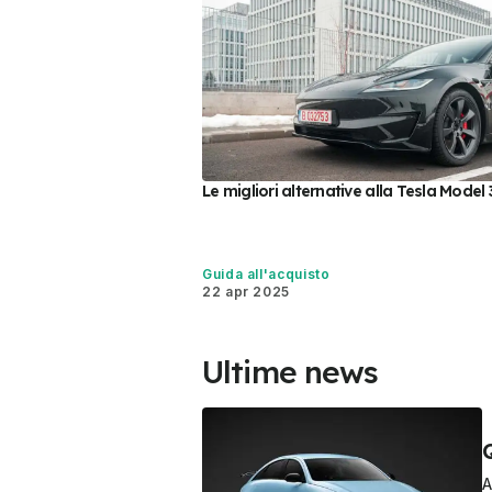
Le migliori alternative alla Tesla Model 
Guida all'acquisto
22 apr 2025
Ultime news
A