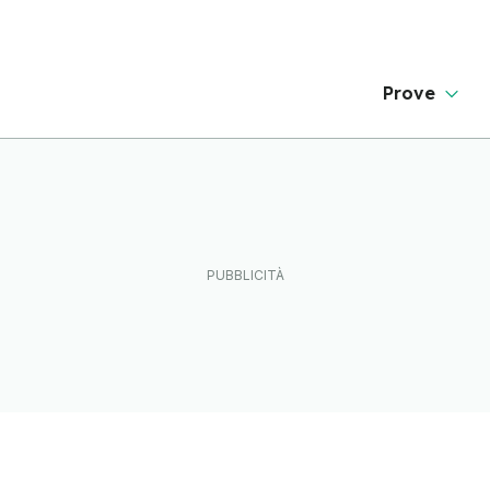
Prove