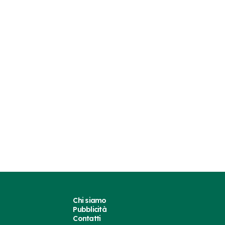
Chi siamo
Pubblicità
Contatti