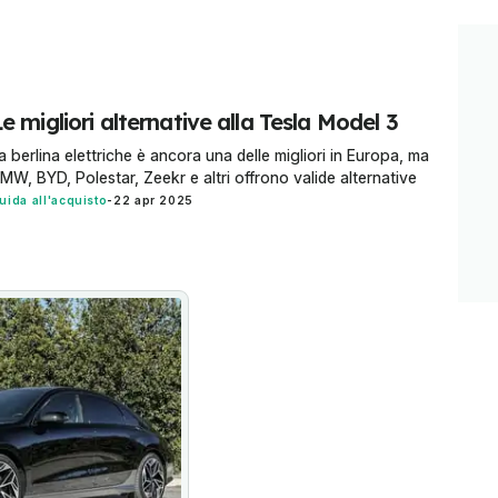
e migliori alternative alla Tesla Model 3
a berlina elettriche è ancora una delle migliori in Europa, ma
MW, BYD, Polestar, Zeekr e altri offrono valide alternative
uida all'acquisto
-
22 apr 2025