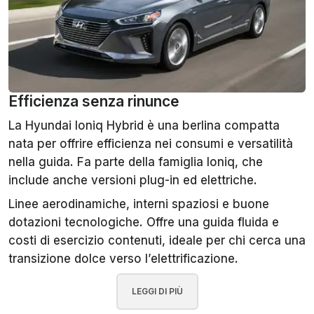
Efficienza senza rinunce
La Hyundai Ioniq Hybrid è una berlina compatta
nata per offrire efficienza nei consumi e versatilità
nella guida. Fa parte della famiglia Ioniq, che
include anche versioni plug-in ed elettriche.
Linee aerodinamiche, interni spaziosi e buone
dotazioni tecnologiche. Offre una guida fluida e
costi di esercizio contenuti, ideale per chi cerca una
transizione dolce verso l’elettrificazione.
LEGGI DI PIÙ