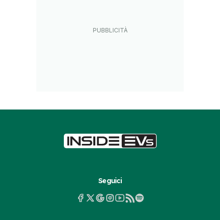
Seguici