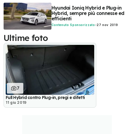
Hyundai Ioniq Hybrid e Plug-in
Hybrid, sempre più connesse ed
efficienti
Contenuto Sponsorizzato
-
27 nov 2019
Ultime foto
7
Full Hybrid contro Plug-in, pregi e difetti
11 giu 2019