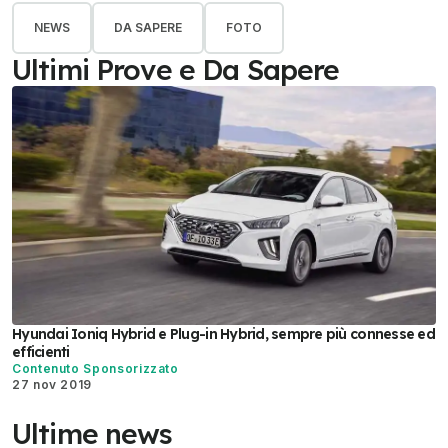
NEWS
DA SAPERE
FOTO
Ultimi Prove e Da Sapere
Hyundai Ioniq Hybrid e Plug-in Hybrid, sempre più connesse ed
efficienti
Contenuto Sponsorizzato
27 nov 2019
Ultime news