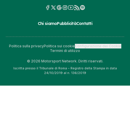
Chi siamo
Pubblicità
Contatti
Politica sulla privacy
Politica sui cookie
Configurazione dei Cookie
Termini di utilizzo
© 2026 Motorsport Network. Diritti riservati.
Iscritta presso il Tribunale di Roma – Registro della Stampa in data
24/10/2019 al n. 136/2019