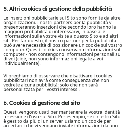
5. Altri cookies di gestione della pubblicità
Le inserzioni pubblicitarie sul Sito sono fornite da altre
organizzazioni. I nostri partners per la pubblicità vi
presenteranno inserzioni che secondo loro hanno le
maggiori probabilità di interessarvi, in base alle
informazioni sulle vostre visite a questo Sito e ad altri
siti. Per far questo, il nostro partner per la pubblicità
può avere necessità di posizionare un cookie sul vostro
computer. Questi cookies conservano informazioni sul
computer - non contengono informazioni personali su
di voi (cioè, non sono informazioni legate a voi
individualmente).
Vi preghiamo di osservare che disattivare i cookies
pubblicitari non avrà come conseguenza che non
vedrete alcuna pubblicità; solo che non sarà
personalizzata per i vostri interessi.
6. Cookies di gestione del sito
Questi vengono usati per mantenere la vostra identità
o sessione d'uso sul Sito. Per esempio, se il nostro Sito
è gestito da più di un server, usiamo un cookie per
accertarci che vi vengano inviate informazioni da uno