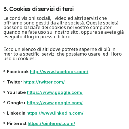
3. Cookies di servizi di terzi
Le condivisioni sociali, i video ed altri servizi che
offriamo sono gestiti da altre società. Queste società
possono lasciare dei cookies nel vostro computer
quando ne fate uso sul nostro sito, oppure se avete già
eseguito il log in presso di loro.
Ecco un elenco di siti dove potrete saperne di più in
merito a specifici servizi che possiamo usare, ed il loro
uso di cookies:
Facebook
http://www.facebook.com/
Twitter
https://twitter.com/
YouTube
https://www.google.com/
Google+
https://www.google.com/
Linkedin
https://www.linkedin.com/
Pinterest
https://pinterest.com/