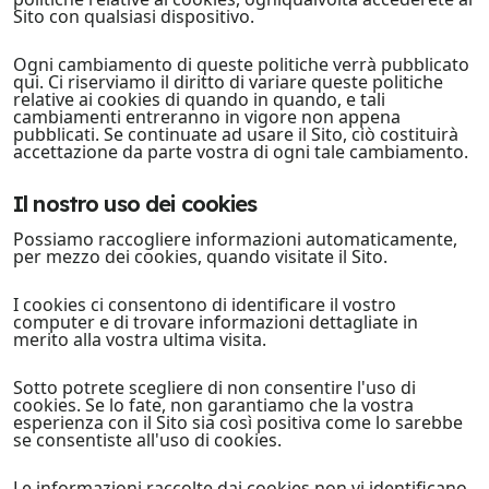
Sito con qualsiasi dispositivo.
Ogni cambiamento di queste politiche verrà pubblicato
qui. Ci riserviamo il diritto di variare queste politiche
relative ai cookies di quando in quando, e tali
cambiamenti entreranno in vigore non appena
pubblicati. Se continuate ad usare il Sito, ciò costituirà
accettazione da parte vostra di ogni tale cambiamento.
Il nostro uso dei cookies
Possiamo raccogliere informazioni automaticamente,
per mezzo dei cookies, quando visitate il Sito.
I cookies ci consentono di identificare il vostro
computer e di trovare informazioni dettagliate in
merito alla vostra ultima visita.
Sotto potrete scegliere di non consentire l'uso di
cookies. Se lo fate, non garantiamo che la vostra
esperienza con il Sito sia così positiva come lo sarebbe
se consentiste all'uso di cookies.
Le informazioni raccolte dai cookies non vi identificano