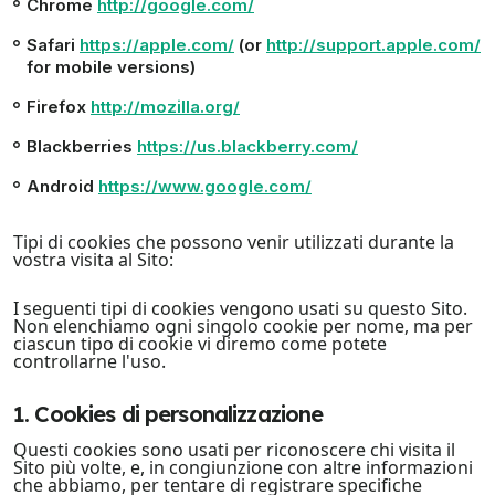
Chrome
http://google.com/
Safari
https://apple.com/
(or
http://support.apple.com/
for mobile versions)
Firefox
http://mozilla.org/
Blackberries
https://us.blackberry.com/
Android
https://www.google.com/
Tipi di cookies che possono venir utilizzati durante la
vostra visita al Sito:
I seguenti tipi di cookies vengono usati su questo Sito.
Non elenchiamo ogni singolo cookie per nome, ma per
ciascun tipo di cookie vi diremo come potete
controllarne l'uso.
1. Cookies di personalizzazione
Questi cookies sono usati per riconoscere chi visita il
Sito più volte, e, in congiunzione con altre informazioni
che abbiamo, per tentare di registrare specifiche