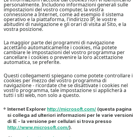
personalmente. Includono informazioni generali sulle
impostazioni del vostro computer, la vostra
connessione a Internet, come ad esempio il sistema
operativo e la piattaforma, l'indirizzo IP, le vostre
abitudini di navigazione e gli orari di visita al Sito, e la
vostra posizione.
La maggior parte dei programmi di navigazione
accettano automaticamente i cookies, ma potete
cambiare le impostazioni del vostro programma per
cancellare i cookies o prevenire la loro accettazione
automatica, se preferite.
Questi collegamenti spiegano come potete controllare i
cookies per mezzo del vostro programma di
navigazione - ricordate che se disattivate i cookies nel
vostro programma, tale impostazione si applicherà a
tutti i siti web, non solo a questo.
Internet Explorer
http://microsoft.com/
(questa pagina
si collega ad ulteriori informazioni per le varie versioni
di IE - la versione per cellulari si trova presso
http://www.microsoft.com/
).