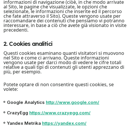
informazioni di navigazione (cioè, in che modo arrivate
al Sito, le pagine che visualizzate, le opzioni che
selezionate, le informazioni che inserite ed il percorso
che fate attraverso il Sito). Queste vengono usate per
raccomandare dei contenuti che pensiamo vi potranno
interessare, in base a ciò che avete già visionato in visite
precedenti.
2. Cookies analitici
Questi cookies esaminano quanti visitatori si muovono
nel Sito e come ci arrivano. Queste informazioni
vengono usate per darci modo di vedere le cifre totali
relative a quali tipi di contenuti gli utenti apprezzano di
più, per esempio.
Potete optare di non consentire questi cookies, se
volete:
Google Analytics
http://www.google.com/
CrazyEgg
https://www.crazyegg.com/
Yandex Metrika
https://yandex.com/