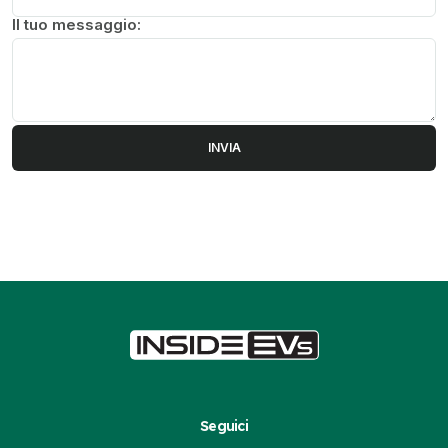
Il tuo messaggio:
Seguici