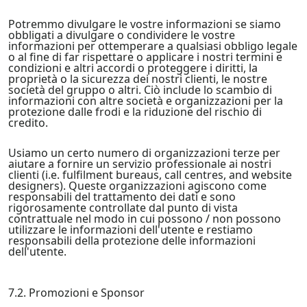
Potremmo divulgare le vostre informazioni se siamo
obbligati a divulgare o condividere le vostre
informazioni per ottemperare a qualsiasi obbligo legale
o al fine di far rispettare o applicare i nostri termini e
condizioni e altri accordi o proteggere i diritti, la
proprietà o la sicurezza dei nostri clienti, le nostre
società del gruppo o altri. Ciò include lo scambio di
informazioni con altre società e organizzazioni per la
protezione dalle frodi e la riduzione del rischio di
credito.
Usiamo un certo numero di organizzazioni terze per
aiutare a fornire un servizio professionale ai nostri
clienti (i.e. fulfilment bureaus, call centres, and website
designers). Queste organizzazioni agiscono come
responsabili del trattamento dei dati e sono
rigorosamente controllate dal punto di vista
contrattuale nel modo in cui possono / non possono
utilizzare le informazioni dell'utente e restiamo
responsabili della protezione delle informazioni
dell'utente.
7.2. Promozioni e Sponsor