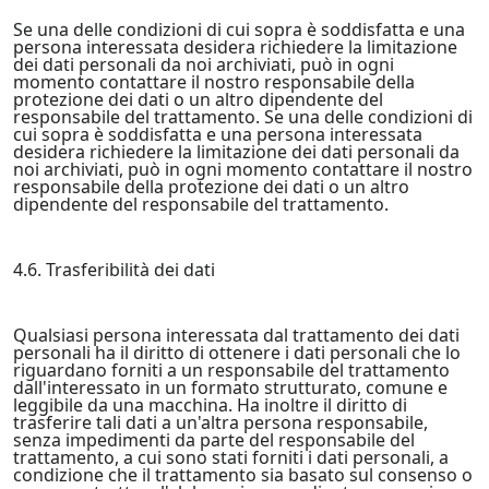
Se una delle condizioni di cui sopra è soddisfatta e una
persona interessata desidera richiedere la limitazione
dei dati personali da noi archiviati, può in ogni
momento contattare il nostro responsabile della
protezione dei dati o un altro dipendente del
responsabile del trattamento. Se una delle condizioni di
cui sopra è soddisfatta e una persona interessata
desidera richiedere la limitazione dei dati personali da
noi archiviati, può in ogni momento contattare il nostro
responsabile della protezione dei dati o un altro
dipendente del responsabile del trattamento.
4.6. Trasferibilità dei dati
Qualsiasi persona interessata dal trattamento dei dati
personali ha il diritto di ottenere i dati personali che lo
riguardano forniti a un responsabile del trattamento
dall'interessato in un formato strutturato, comune e
leggibile da una macchina. Ha inoltre il diritto di
trasferire tali dati a un'altra persona responsabile,
senza impedimenti da parte del responsabile del
trattamento, a cui sono stati forniti i dati personali, a
condizione che il trattamento sia basato sul consenso o