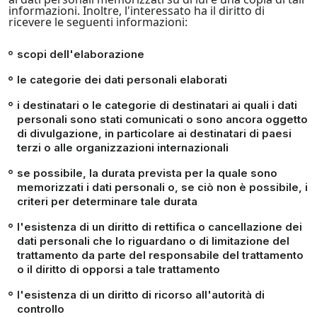
informazioni. Inoltre, l'interessato ha il diritto di
ricevere le seguenti informazioni:
scopi dell'elaborazione
le categorie dei dati personali elaborati
i destinatari o le categorie di destinatari ai quali i dati
personali sono stati comunicati o sono ancora oggetto
di divulgazione, in particolare ai destinatari di paesi
terzi o alle organizzazioni internazionali
se possibile, la durata prevista per la quale sono
memorizzati i dati personali o, se ciò non è possibile, i
criteri per determinare tale durata
l'esistenza di un diritto di rettifica o cancellazione dei
dati personali che lo riguardano o di limitazione del
trattamento da parte del responsabile del trattamento
o il diritto di opporsi a tale trattamento
l'esistenza di un diritto di ricorso all'autorità di
controllo