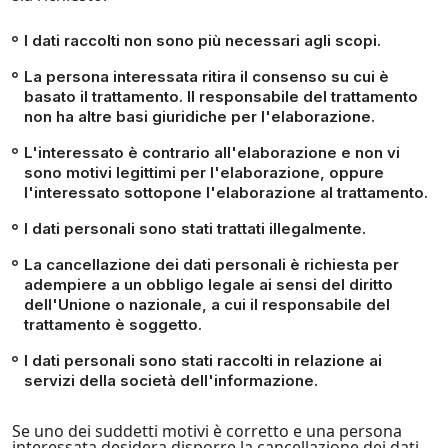
I dati raccolti non sono più necessari agli scopi.
La persona interessata ritira il consenso su cui è
basato il trattamento. Il responsabile del trattamento
non ha altre basi giuridiche per l'elaborazione.
L'interessato è contrario all'elaborazione e non vi
sono motivi legittimi per l'elaborazione, oppure
l'interessato sottopone l'elaborazione al trattamento.
I dati personali sono stati trattati illegalmente.
La cancellazione dei dati personali è richiesta per
adempiere a un obbligo legale ai sensi del diritto
dell'Unione o nazionale, a cui il responsabile del
trattamento è soggetto.
I dati personali sono stati raccolti in relazione ai
servizi della società dell'informazione.
Se uno dei suddetti motivi è corretto e una persona
interessata desidera disporre la cancellazione dei dati