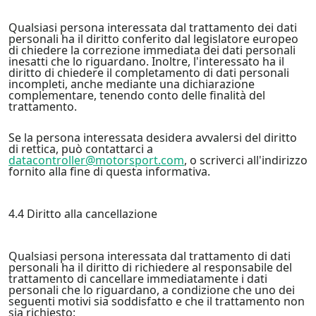
Qualsiasi persona interessata dal trattamento dei dati
personali ha il diritto conferito dal legislatore europeo
di chiedere la correzione immediata dei dati personali
inesatti che lo riguardano. Inoltre, l'interessato ha il
diritto di chiedere il completamento di dati personali
incompleti, anche mediante una dichiarazione
complementare, tenendo conto delle finalità del
trattamento.
Se la persona interessata desidera avvalersi del diritto
di rettica, può contattarci a
datacontroller@motorsport.com
, o scriverci all'indirizzo
fornito alla fine di questa informativa.
4.4 Diritto alla cancellazione
Qualsiasi persona interessata dal trattamento di dati
personali ha il diritto di richiedere al responsabile del
trattamento di cancellare immediatamente i dati
personali che lo riguardano, a condizione che uno dei
seguenti motivi sia soddisfatto e che il trattamento non
sia richiesto: