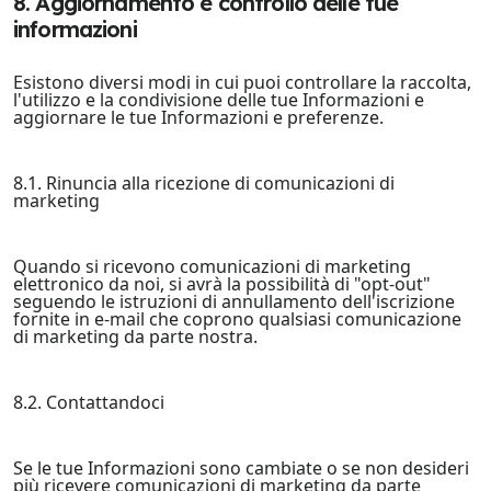
8. Aggiornamento e controllo delle tue
informazioni
Esistono diversi modi in cui puoi controllare la raccolta,
l'utilizzo e la condivisione delle tue Informazioni e
aggiornare le tue Informazioni e preferenze.
8.1. Rinuncia alla ricezione di comunicazioni di
marketing
Quando si ricevono comunicazioni di marketing
elettronico da noi, si avrà la possibilità di "opt-out"
seguendo le istruzioni di annullamento dell'iscrizione
fornite in e-mail che coprono qualsiasi comunicazione
di marketing da parte nostra.
8.2. Contattandoci
Se le tue Informazioni sono cambiate o se non desideri
più ricevere comunicazioni di marketing da parte