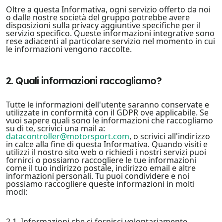
Oltre a questa Informativa, ogni servizio offerto da noi
o dalle nostre società del gruppo potrebbe avere
disposizioni sulla privacy aggiuntive specifiche per il
servizio specifico. Queste informazioni integrative sono
rese adiacenti al particolare servizio nel momento in cui
le informazioni vengono raccolte.
2. Quali informazioni raccogliamo?
Tutte le informazioni dell'utente saranno conservate e
utilizzate in conformità con il GDPR ove applicabile. Se
vuoi sapere quali sono le informazioni che raccogliamo
su di te, scrivici una mail a:
datacontroller@motorsport.com
, o scrivici all'indirizzo
in calce alla fine di questa Informativa. Quando visiti e
utilizzi il nostro sito web o richiedi i nostri servizi puoi
fornirci o possiamo raccogliere le tue informazioni
come il tuo indirizzo postale, indirizzo email e altre
informazioni personali. Tu puoi condividere e noi
possiamo raccogliere queste informazioni in molti
modi:
2.1. Informazioni che ci fornisci volontariamente