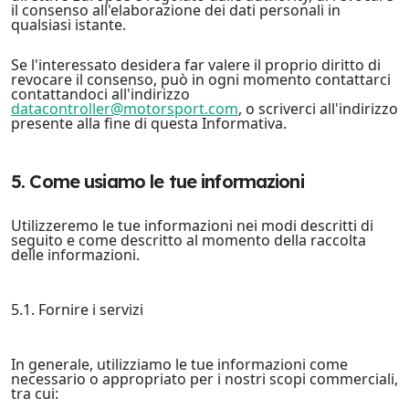
il consenso all'elaborazione dei dati personali in
qualsiasi istante.
Se l'interessato desidera far valere il proprio diritto di
revocare il consenso, può in ogni momento contattarci
contattandoci all'indirizzo
datacontroller@motorsport.com
, o scriverci all'indirizzo
presente alla fine di questa Informativa.
5. Come usiamo le tue informazioni
Utilizzeremo le tue informazioni nei modi descritti di
seguito e come descritto al momento della raccolta
delle informazioni.
5.1. Fornire i servizi
In generale, utilizziamo le tue informazioni come
necessario o appropriato per i nostri scopi commerciali,
tra cui: