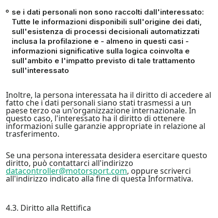
se i dati personali non sono raccolti dall'interessato:
Tutte le informazioni disponibili sull'origine dei dati,
sull'esistenza di processi decisionali automatizzati
inclusa la profilazione e - almeno in questi casi -
informazioni significative sulla logica coinvolta e
sull'ambito e l'impatto previsto di tale trattamento
sull'interessato
Inoltre, la persona interessata ha il diritto di accedere al
fatto che i dati personali siano stati trasmessi a un
paese terzo oa un'organizzazione internazionale. In
questo caso, l'interessato ha il diritto di ottenere
informazioni sulle garanzie appropriate in relazione al
trasferimento.
Se una persona interessata desidera esercitare questo
diritto, può contattarci all'indirizzo
datacontroller@motorsport.com
, oppure scriverci
all'indirizzo indicato alla fine di questa Informativa.
4.3. Diritto alla Rettifica