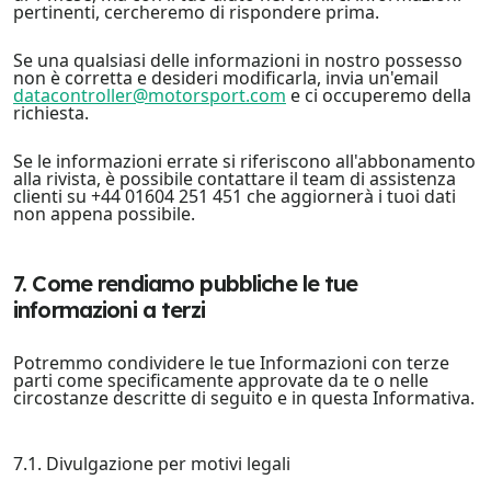
pertinenti, cercheremo di rispondere prima.
Se una qualsiasi delle informazioni in nostro possesso
non è corretta e desideri modificarla, invia un'email
datacontroller@motorsport.com
e ci occuperemo della
richiesta.
Se le informazioni errate si riferiscono all'abbonamento
alla rivista, è possibile contattare il team di assistenza
clienti su +44 01604 251 451 che aggiornerà i tuoi dati
non appena possibile.
7. Come rendiamo pubbliche le tue
informazioni a terzi
Potremmo condividere le tue Informazioni con terze
parti come specificamente approvate da te o nelle
circostanze descritte di seguito e in questa Informativa.
7.1. Divulgazione per motivi legali