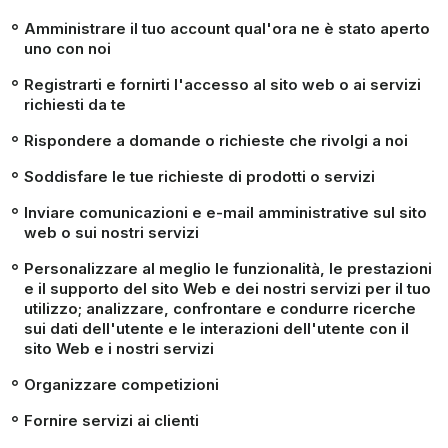
Amministrare il tuo account qual'ora ne è stato aperto
uno con noi
Registrarti e fornirti l'accesso al sito web o ai servizi
richiesti da te
Rispondere a domande o richieste che rivolgi a noi
Soddisfare le tue richieste di prodotti o servizi
Inviare comunicazioni e e-mail amministrative sul sito
web o sui nostri servizi
Personalizzare al meglio le funzionalità, le prestazioni
e il supporto del sito Web e dei nostri servizi per il tuo
utilizzo; analizzare, confrontare e condurre ricerche
sui dati dell'utente e le interazioni dell'utente con il
sito Web e i nostri servizi
Organizzare competizioni
Fornire servizi ai clienti