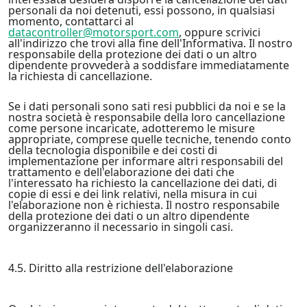
personali da noi detenuti, essi possono, in qualsiasi
momento, contattarci al
datacontroller@motorsport.com
, oppure scrivici
all'indirizzo che trovi alla fine dell'Informativa. Il nostro
responsabile della protezione dei dati o un altro
dipendente provvederà a soddisfare immediatamente
la richiesta di cancellazione.
Se i dati personali sono sati resi pubblici da noi e se la
nostra società è responsabile della loro cancellazione
come persone incaricate, adotteremo le misure
appropriate, comprese quelle tecniche, tenendo conto
della tecnologia disponibile e dei costi di
implementazione per informare altri responsabili del
trattamento e dell'elaborazione dei dati che
l'interessato ha richiesto la cancellazione dei dati, di
copie di essi e dei link relativi, nella misura in cui
l'elaborazione non è richiesta. Il nostro responsabile
della protezione dei dati o un altro dipendente
organizzeranno il necessario in singoli casi.
4.5. Diritto alla restrizione dell'elaborazione