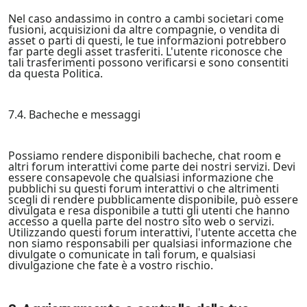
Nel caso andassimo in contro a cambi societari come
fusioni, acquisizioni da altre compagnie, o vendita di
asset o parti di questi, le tue informazioni potrebbero
far parte degli asset trasferiti. L'utente riconosce che
tali trasferimenti possono verificarsi e sono consentiti
da questa Politica.
7.4. Bacheche e messaggi
Possiamo rendere disponibili bacheche, chat room e
altri forum interattivi come parte dei nostri servizi. Devi
essere consapevole che qualsiasi informazione che
pubblichi su questi forum interattivi o che altrimenti
scegli di rendere pubblicamente disponibile, può essere
divulgata e resa disponibile a tutti gli utenti che hanno
accesso a quella parte del nostro sito web o servizi.
Utilizzando questi forum interattivi, l'utente accetta che
non siamo responsabili per qualsiasi informazione che
divulgate o comunicate in tali forum, e qualsiasi
divulgazione che fate è a vostro rischio.