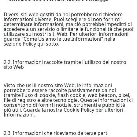
Diversi siti web gestiti da noi potrebbero richiedere
informazioni diverse. Puoi scegliere di non fornirci
determinate informazioni, ma ciò potrebbe impedirti di
accedere a un servizio o limitare le funzionalità che puoi
utilizzare sui nostri siti Web. Per ulteriori informazioni,
guarda “Come Usiamo le tue Informazioni” nella
sezione Policy qui sotto.
2.2. Informazioni raccolte tramite l'utilizzo del nostro
sito Web
Visto che usi il nostro sito Web, le informazioni
potrebbero essere raccolte passivamente da noi
tramite l'uso di cookie, flash cookie, web beacon, pixel,
file di registro e altre tecnologie. Queste informazioni ci
consentono di fornirti notizie, strumenti e pubblicità
più utili. Guarda la nostra Cookie Policy per ulteriori
Informazioni.
2.3. Informazioni che riceviamo da terze parti