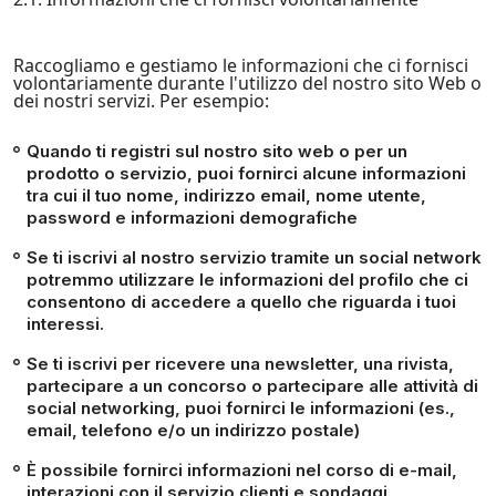
Raccogliamo e gestiamo le informazioni che ci fornisci
volontariamente durante l'utilizzo del nostro sito Web o
dei nostri servizi. Per esempio:
Quando ti registri sul nostro sito web o per un
prodotto o servizio, puoi fornirci alcune informazioni
tra cui il tuo nome, indirizzo email, nome utente,
password e informazioni demografiche
Se ti iscrivi al nostro servizio tramite un social network
potremmo utilizzare le informazioni del profilo che ci
consentono di accedere a quello che riguarda i tuoi
interessi.
Se ti iscrivi per ricevere una newsletter, una rivista,
partecipare a un concorso o partecipare alle attività di
social networking, puoi fornirci le informazioni (es.,
email, telefono e/o un indirizzo postale)
È possibile fornirci informazioni nel corso di e-mail,
interazioni con il servizio clienti e sondaggi.