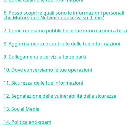
6. Posso scoprire quali sono le informazioni personali
che Motorsport Network conserva su di me?
7. Come rendiamo pubbliche le tue informazioni a terzi
8. Aggiornamento e controllo delle tue informazioni
9. Collegamenti e servizi a terze parti
10. Dove conserviamo le tue operazioni
11. Sicurezza delle tue informazioni
12. Segnalazione delle vulnerabilità della sicurezza
13. Social Media
14. Politica anti-spam