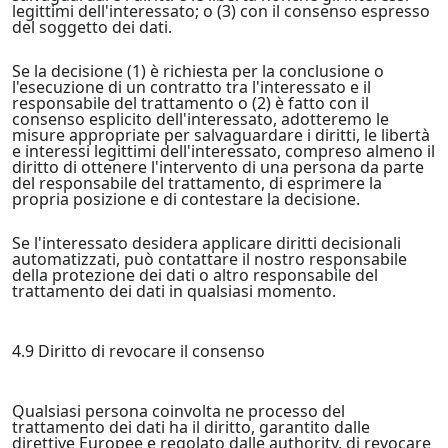
legittimi dell'interessato; o (3) con il consenso espresso
del soggetto dei dati.
Se la decisione (1) è richiesta per la conclusione o
l'esecuzione di un contratto tra l'interessato e il
responsabile del trattamento o (2) è fatto con il
consenso esplicito dell'interessato, adotteremo le
misure appropriate per salvaguardare i diritti, le libertà
e interessi legittimi dell'interessato, compreso almeno il
diritto di ottenere l'intervento di una persona da parte
del responsabile del trattamento, di esprimere la
propria posizione e di contestare la decisione.
Se l'interessato desidera applicare diritti decisionali
automatizzati, può contattare il nostro responsabile
della protezione dei dati o altro responsabile del
trattamento dei dati in qualsiasi momento.
4.9 Diritto di revocare il consenso
Qualsiasi persona coinvolta ne processo del
trattamento dei dati ha il diritto, garantito dalle
direttive Europee e regolato dalle authority, di revocare