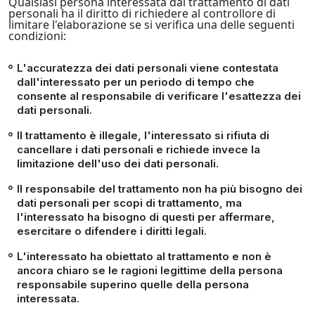
Qualsiasi persona interessata dal trattamento di dati
personali ha il diritto di richiedere al controllore di
limitare l'elaborazione se si verifica una delle seguenti
condizioni:
L'accuratezza dei dati personali viene contestata
dall'interessato per un periodo di tempo che
consente al responsabile di verificare l'esattezza dei
dati personali.
Il trattamento è illegale, l'interessato si rifiuta di
cancellare i dati personali e richiede invece la
limitazione dell'uso dei dati personali.
Il responsabile del trattamento non ha più bisogno dei
dati personali per scopi di trattamento, ma
l'interessato ha bisogno di questi per affermare,
esercitare o difendere i diritti legali.
L'interessato ha obiettato al trattamento e non è
ancora chiaro se le ragioni legittime della persona
responsabile superino quelle della persona
interessata.