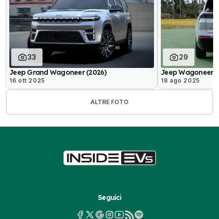
33
29
Jeep Grand Wagoneer (2026)
Jeep Wagoneer S 
16 ott 2025
18 ago 2025
ALTRE FOTO
Seguici