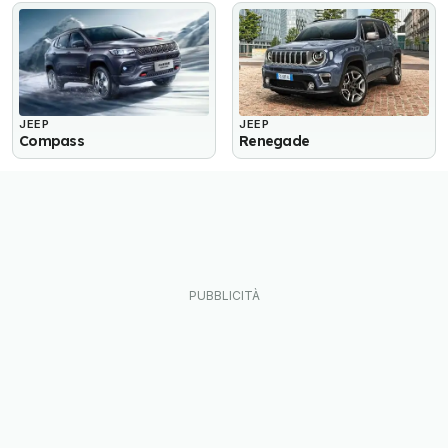
JEEP
JEEP
Compass
Renegade