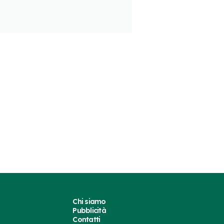
Chi siamo
Pubblicità
Contatti