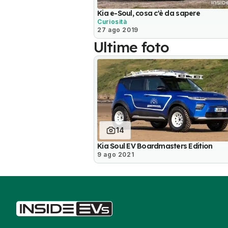
Kia e-Soul, cosa c'è da sapere
Curiosità
27 ago 2019
Ultime foto
14
Kia Soul EV Boardmasters Edition
9 ago 2021