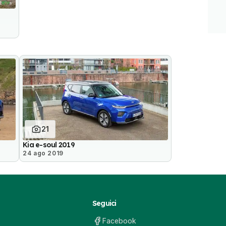
21
Kia e-soul 2019
24 ago 2019
Seguici
Facebook