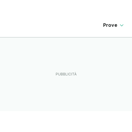
Prove