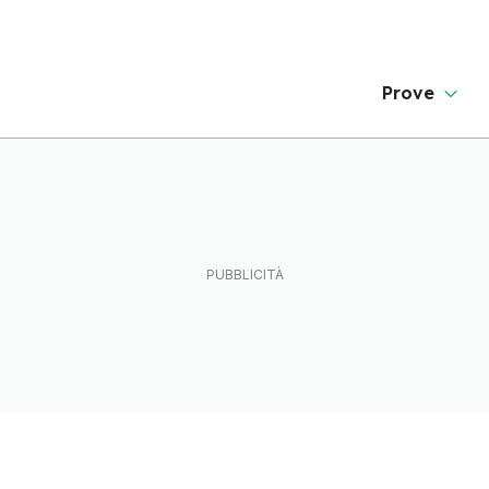
Prove