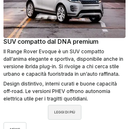
SUV compatto dal DNA premium
Il Range Rover Evoque è un SUV compatto
dall’anima elegante e sportiva, disponibile anche in
versione ibrida plug-in. Si rivolge a chi cerca stile
urbano e capacità fuoristrada in un’auto raffinata.
Design distintivo, interni curati e buone capacità
off-road. Le versioni PHEV offrono autonomia
elettrica utile per i tragitti quotidiani.
LEGGI DI PIÙ