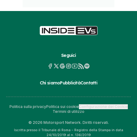
Seguici
Chi siamo
Pubblicità
Contatti
Politica sulla privacy
Politica sui cookie
Configurazione dei Cookie
Termini di utilizzo
© 2026 Motorsport Network. Diritti riservati.
Iscritta presso il Tribunale di Roma – Registro della Stampa in data
24/10/2019 al n. 136/2019