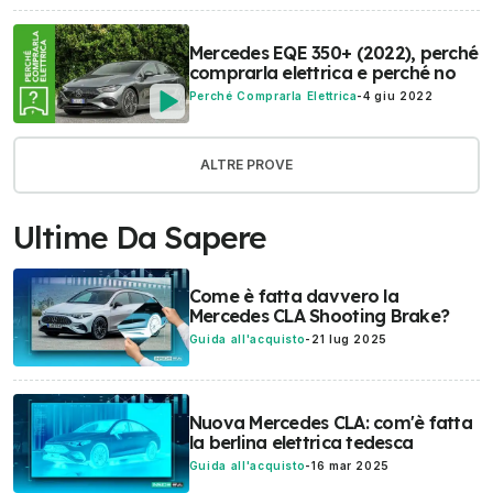
Mercedes EQE 350+ (2022), perché
comprarla elettrica e perché no
Perché Comprarla Elettrica
-
4 giu 2022
ALTRE PROVE
Ultime Da Sapere
Come è fatta davvero la
Mercedes CLA Shooting Brake?
Guida all'acquisto
-
21 lug 2025
Nuova Mercedes CLA: com'è fatta
la berlina elettrica tedesca
Guida all'acquisto
-
16 mar 2025