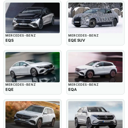
MERCEDES-BENZ
MERCEDES-BENZ
EQS
EQE SUV
MERCEDES-BENZ
MERCEDES-BENZ
EQE
EQA