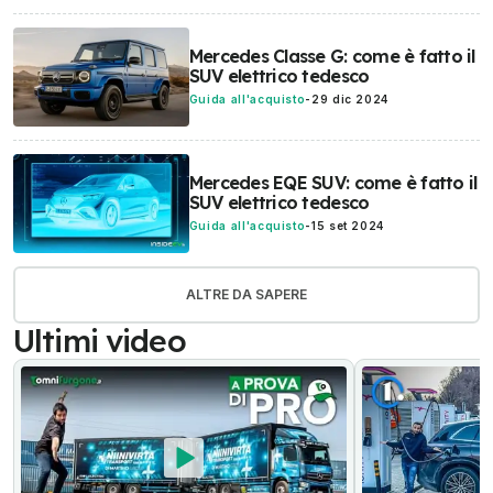
Mercedes Classe G: come è fatto il
SUV elettrico tedesco
Guida all'acquisto
-
29 dic 2024
Mercedes EQE SUV: come è fatto il
SUV elettrico tedesco
Guida all'acquisto
-
15 set 2024
ALTRE DA SAPERE
Ultimi video