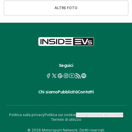
ALTRE FOTO
Seguici
Chi siamo
Pubblicità
Contatti
Politica sulla privacy
Politica sui cookie
Configurazione dei Cookie
Termini di utilizzo
© 2026 Motorsport Network. Diritti riservati.