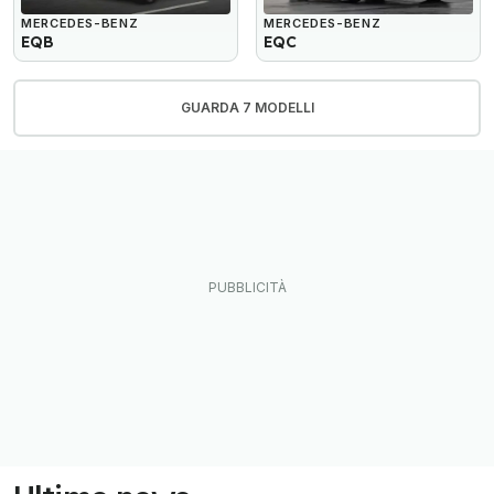
MERCEDES-BENZ
MERCEDES-BENZ
EQB
EQC
GUARDA 7 MODELLI