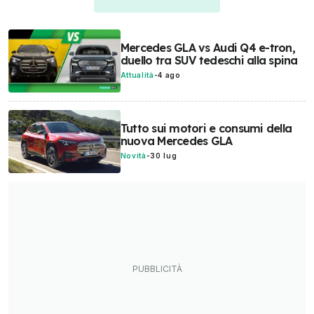
Mercedes GLA vs Audi Q4 e-tron,
duello tra SUV tedeschi alla spina
Attualità
-
4 ago
Tutto sui motori e consumi della
nuova Mercedes GLA
Novità
-
30 lug