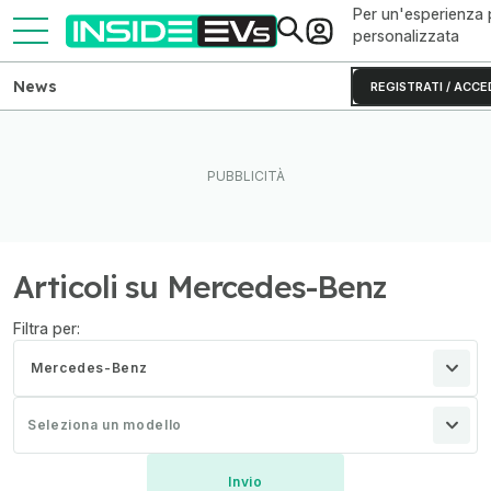
Per un'esperienza 
personalizzata
News
REGISTRATI / ACCE
Articoli su Mercedes-Benz
Filtra per:
Mercedes-Benz
Seleziona un modello