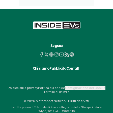
Seguici
Chi siamo
Pubblicità
Contatti
Politica sulla privacy
Politica sui cookie
Configurazione dei Cookie
Termini di utilizzo
© 2026 Motorsport Network. Diritti riservati.
Iscritta presso il Tribunale di Roma – Registro della Stampa in data
24/10/2019 al n. 136/2019