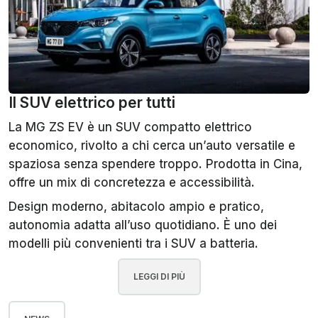
Il SUV elettrico per tutti
La MG ZS EV è un SUV compatto elettrico
economico, rivolto a chi cerca un’auto versatile e
spaziosa senza spendere troppo. Prodotta in Cina,
offre un mix di concretezza e accessibilità.
Design moderno, abitacolo ampio e pratico,
autonomia adatta all’uso quotidiano. È uno dei
modelli più convenienti tra i SUV a batteria.
LEGGI DI PIÙ