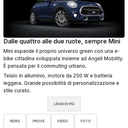
Dalle quattro alle due ruote, sempre Mini
Mini espande il proprio universo green con una e-
bike cittadina sviluppata insieme ad Angell Mobility.
È pensata per il commuting urbano.
Telaio in alluminio, motore da 250 W e batteria
leggera. Grande possibilità di personalizzazione e
stile curato.
LEGGI DI PIÙ
NEWS
PROVE
VIDEO
FOTO