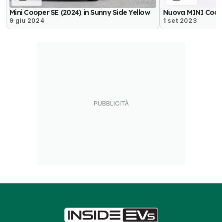
Mini Cooper SE (2024) in Sunny Side Yellow
Nuova MINI Coope
9 giu 2024
1 set 2023