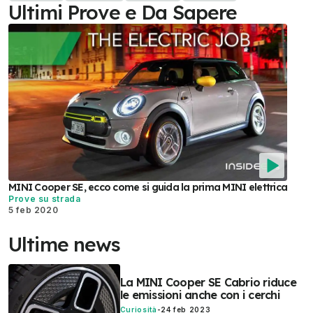
Ultimi Prove e Da Sapere
MINI Cooper SE, ecco come si guida la prima MINI elettrica
Prove su strada
5 feb 2020
Ultime news
La MINI Cooper SE Cabrio riduce
le emissioni anche con i cerchi
Curiosità
-
24 feb 2023