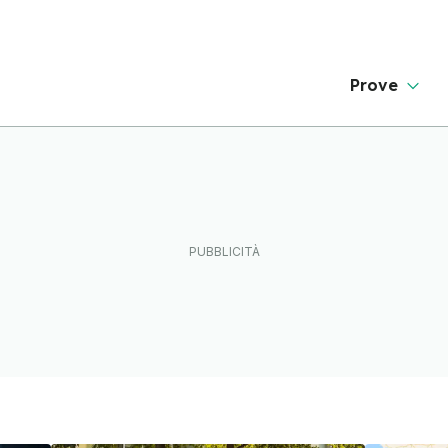
Prove