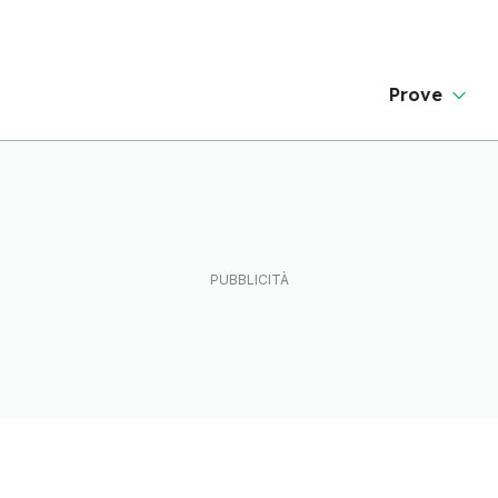
Prove