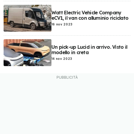
Watt Electric Vehicle Company
eCV1, il van con alluminio riciclato
16 nov 2023
Un pick-up Lucid in arrivo. Visto il
modello in creta
14 nov 2023