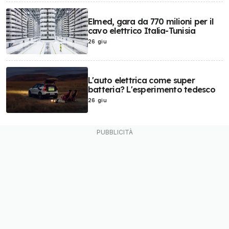
Elmed, gara da 770 milioni per il
cavo elettrico Italia-Tunisia
26 giu
L'auto elettrica come super
batteria? L'esperimento tedesco
26 giu