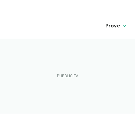
Prove