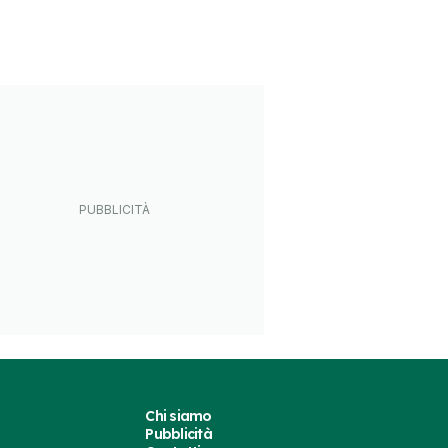
Chi siamo
Pubblicità