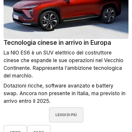
Tecnologia cinese in arrivo in Europa
La NIO ES6 è un SUV elettrico del costruttore
cinese che espande le sue operazioni nel Vecchio
Continente. Rappresenta l’ambizione tecnologica
del marchio.
Dotazioni ricche, software avanzato e battery
swap. Ancora non presente in Italia, ma previsto in
arrivo entro il 2025.
LEGGI DI PIÙ