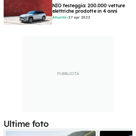
NIO festeggia: 200.000 vetture
elettriche prodotte in 4 anni
Attualità
-
27 apr 2022
Ultime foto