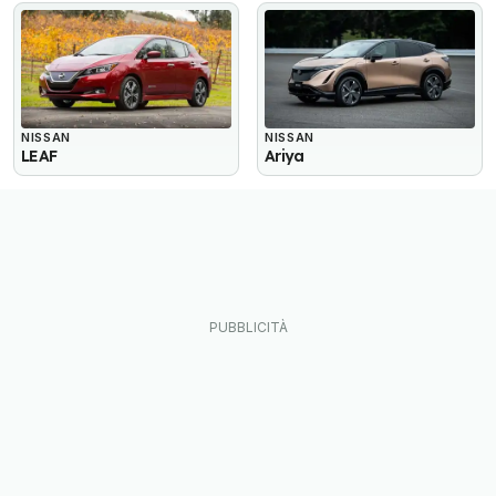
NISSAN
NISSAN
LEAF
Ariya