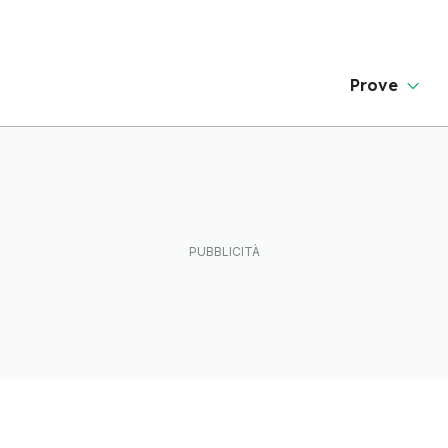
Prove