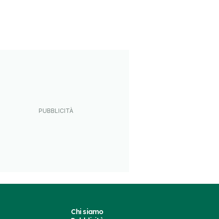
Chi siamo