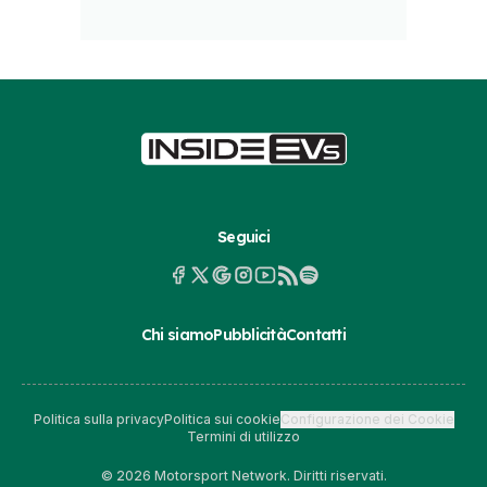
Seguici
Chi siamo
Pubblicità
Contatti
Politica sulla privacy
Politica sui cookie
Configurazione dei Cookie
Termini di utilizzo
© 2026 Motorsport Network. Diritti riservati.