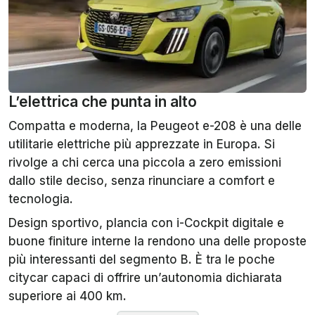
L’elettrica che punta in alto
Compatta e moderna, la Peugeot e-208 è una delle
utilitarie elettriche più apprezzate in Europa. Si
rivolge a chi cerca una piccola a zero emissioni
dallo stile deciso, senza rinunciare a comfort e
tecnologia.
Design sportivo, plancia con i-Cockpit digitale e
buone finiture interne la rendono una delle proposte
più interessanti del segmento B. È tra le poche
citycar capaci di offrire un’autonomia dichiarata
superiore ai 400 km.