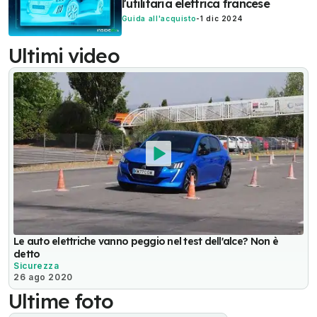
l'utilitaria elettrica francese
Guida all'acquisto
-
1 dic 2024
Ultimi video
Le auto elettriche vanno peggio nel test dell'alce? Non è
detto
Sicurezza
26 ago 2020
Ultime foto