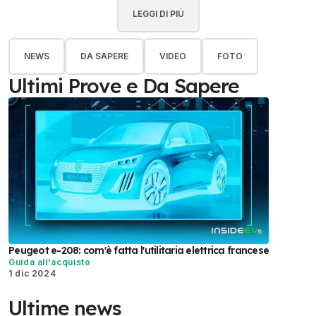
LEGGI DI PIÙ
NEWS
DA SAPERE
VIDEO
FOTO
Ultimi Prove e Da Sapere
Peugeot e-208: com'è fatta l'utilitaria elettrica francese
Guida all'acquisto
1 dic 2024
Ultime news