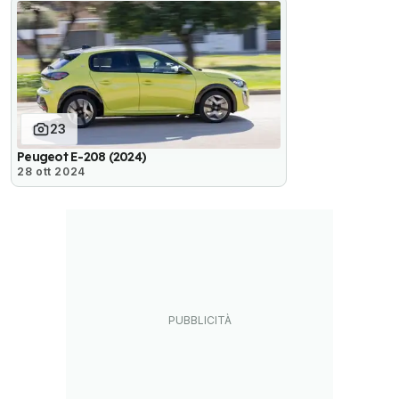
23
Peugeot E-208 (2024)
28 ott 2024