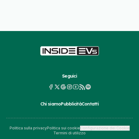
Seguici
Chi siamo
Pubblicità
Contatti
Politica sulla privacy
Politica sui cookie
Configurazione dei Cookie
Termini di utilizzo