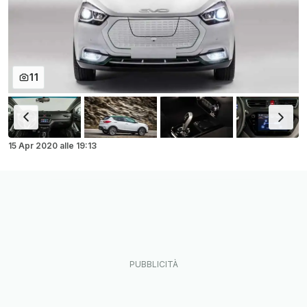
11
15 Apr 2020
alle
19:13