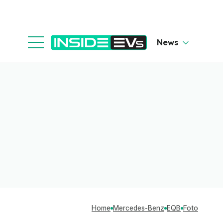
News
Home
Mercedes-Benz
EQB
Foto