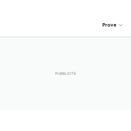
Prove