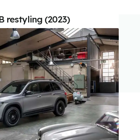
 restyling (2023)