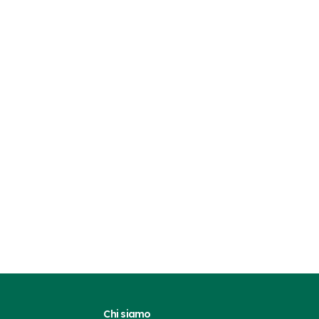
Chi siamo