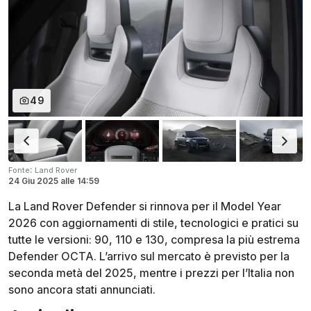
49
:
Fonte
Land Rover
24 Giu 2025
alle
14:59
La Land Rover Defender si rinnova per il Model Year
2026 con aggiornamenti di stile, tecnologici e pratici su
tutte le versioni: 90, 110 e 130, compresa la più estrema
Defender OCTA. L’arrivo sul mercato è previsto per la
seconda metà del 2025, mentre i prezzi per l’Italia non
sono ancora stati annunciati.