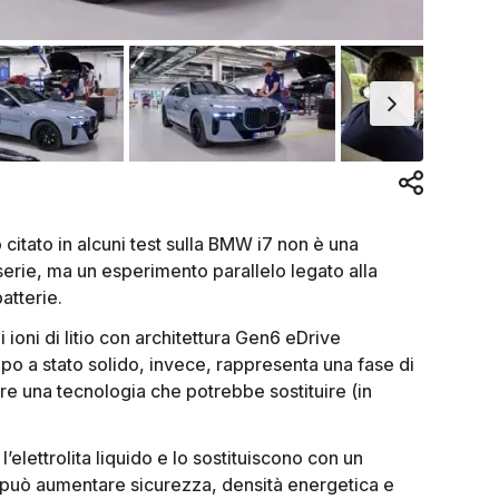
do citato in alcuni test sulla BMW i7 non è una
 serie, ma un esperimento parallelo legato alla
atterie.
 ioni di litio con architettura Gen6 eDrive
po a stato solido, invece, rappresenta una fase di
re una tecnologia che potrebbe sostituire (in
l’elettrolita liquido e lo sostituiscono con un
, può aumentare sicurezza, densità energetica e