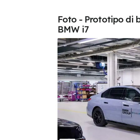
Foto - Prototipo di 
BMW i7