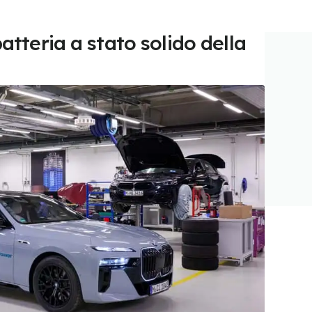
batteria a stato solido della