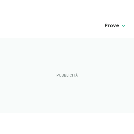
Prove