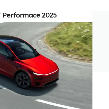
Y Performace 2025