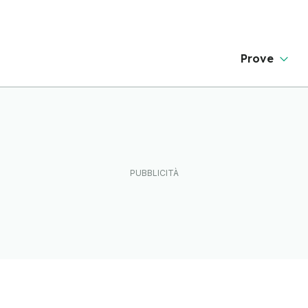
Prove