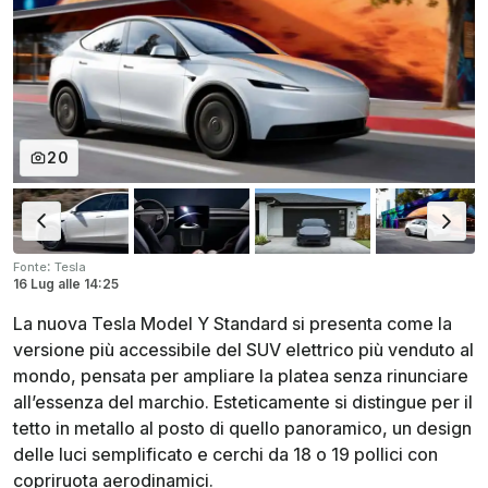
20
:
Fonte
Tesla
16 Lug
alle
14:25
La nuova Tesla Model Y Standard si presenta come la
versione più accessibile del SUV elettrico più venduto al
mondo, pensata per ampliare la platea senza rinunciare
all’essenza del marchio. Esteticamente si distingue per il
tetto in metallo al posto di quello panoramico, un design
delle luci semplificato e cerchi da 18 o 19 pollici con
copriruota aerodinamici.