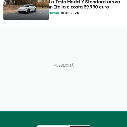
La Tesla Model Y Standard arriva
in Italia e costa 39.990 euro
Novità
-
10 ott 2025