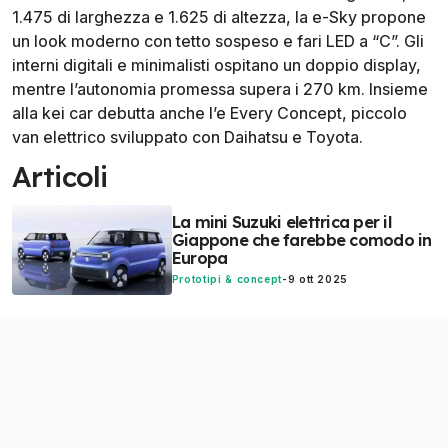
1.475 di larghezza e 1.625 di altezza, la e-Sky propone
un look moderno con tetto sospeso e fari LED a “C”. Gli
interni digitali e minimalisti ospitano un doppio display,
mentre l’autonomia promessa supera i 270 km. Insieme
alla kei car debutta anche l’e Every Concept, piccolo
van elettrico sviluppato con Daihatsu e Toyota.
Articoli
La mini Suzuki elettrica per il
Giappone che farebbe comodo in
Europa
Prototipi & concept
-
9 ott 2025