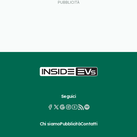
Seguici
Chi siamo
Pubblicità
Contatti