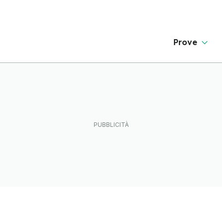
Prove