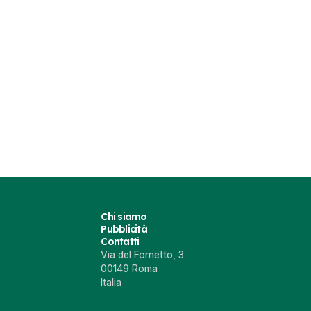
Chi siamo
Pubblicità
Contatti
Via del Fornetto, 3
00149 Roma
Italia