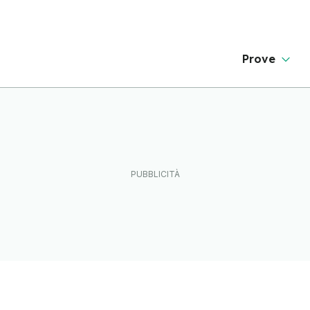
Prove