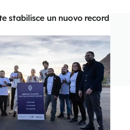
te stabilisce un nuovo record