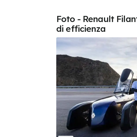
Foto - Renault Filan
di efficienza